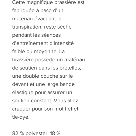
Cette magnifique brassière est
fabriquée à base d'un
matériau évacuant la
transpiration, reste sèche
pendant les séances
d'entraînement d'intensité
faible ou moyenne. La
brassière possède un matériau
de soutien dans les bretelles,
une double couche sur le
devant et une large bande
élastique pour assurer un
soutien constant. Vous allez
craquer pour son motif effet
tie-dye.
82 % polyester, 18 %