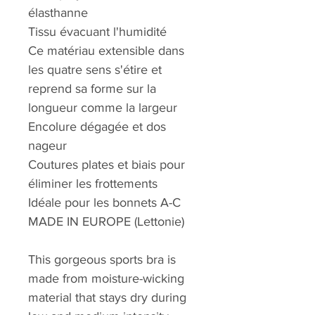
élasthanne
Tissu évacuant l'humidité
Ce matériau extensible dans
les quatre sens s'étire et
reprend sa forme sur la
longueur comme la largeur
Encolure dégagée et dos
nageur
Coutures plates et biais pour
éliminer les frottements
Idéale pour les bonnets A-C
MADE IN EUROPE (Lettonie)
This gorgeous sports bra is
made from moisture-wicking
material that stays dry during