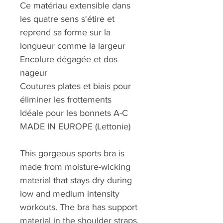
Ce matériau extensible dans
les quatre sens s'étire et
reprend sa forme sur la
longueur comme la largeur
Encolure dégagée et dos
nageur
Coutures plates et biais pour
éliminer les frottements
Idéale pour les bonnets A-C
MADE IN EUROPE (Lettonie)
This gorgeous sports bra is
made from moisture-wicking
material that stays dry during
low and medium intensity
workouts. The bra has support
material in the shoulder straps,