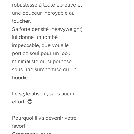
robustesse à toute épreuve et 
une douceur incroyable au 
toucher. 
Sa forte densité (heavyweight) 
lui donne un tombé 
impeccable, que vous le 
portiez seul pour un look 
minimaliste ou superposé 
sous une surchemise ou un 
hoodie.
Le style absolu, sans aucun 
effort. 😎
Pourquoi il va devenir votre 
favori :