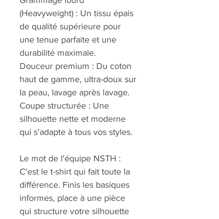
Grammage lourd 
(Heavyweight) : Un tissu épais 
de qualité supérieure pour 
une tenue parfaite et une 
durabilité maximale.
Douceur premium : Du coton 
haut de gamme, ultra-doux sur 
la peau, lavage après lavage.
Coupe structurée : Une 
silhouette nette et moderne 
qui s'adapte à tous vos styles.
Le mot de l'équipe NSTH : 
C'est le t-shirt qui fait toute la 
différence. Finis les basiques 
informes, place à une pièce 
qui structure votre silhouette 