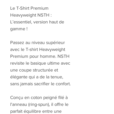
Le T-Shirt Premium 
Heavyweight NSTH : 
L’essentiel, version haut de 
gamme !
Passez au niveau supérieur 
avec le T-shirt Heavyweight 
Premium pour homme. NSTH 
revisite le basique ultime avec 
une coupe structurée et 
élégante qui a de la tenue, 
sans jamais sacrifier le confort.
Conçu en coton peigné filé à 
l'anneau (ring-spun), il offre le 
parfait équilibre entre une 