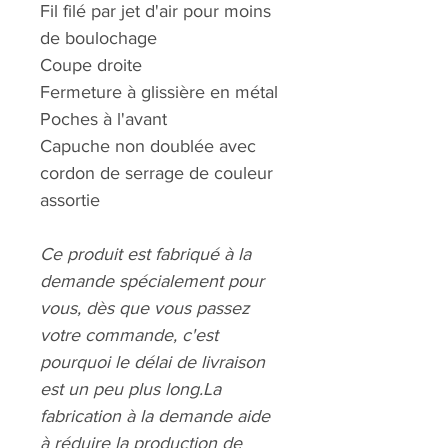
Fil filé par jet d'air pour moins
de boulochage
Coupe droite
Fermeture à glissière en métal
Poches à l'avant
Capuche non doublée avec
cordon de serrage de couleur
assortie
Ce produit est fabriqué à la
demande spécialement pour
vous, dès que vous passez
votre commande, c'est
pourquoi le délai de livraison
est un peu plus long.La
fabrication à la demande aide
à réduire la production de