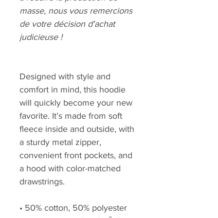
masse, nous vous remercions
de votre décision d'achat
judicieuse !
Designed with style and
comfort in mind, this hoodie
will quickly become your new
favorite. It’s made from soft
fleece inside and outside, with
a sturdy metal zipper,
convenient front pockets, and
a hood with color-matched
drawstrings.
• 50% cotton, 50% polyester