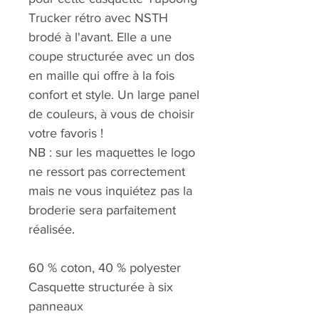
Trucker rétro avec NSTH
brodé à l'avant. Elle a une
coupe structurée avec un dos
en maille qui offre à la fois
confort et style. Un large panel
de couleurs, à vous de choisir
votre favoris !
NB : sur les maquettes le logo
ne ressort pas correctement
mais ne vous inquiétez pas la
broderie sera parfaitement
réalisée.
60 % coton, 40 % polyester
Casquette structurée à six
panneaux