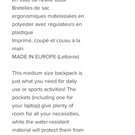
Bretelles de sac
ergonomiques matelassées en
polyester avec régulateurs en
plastique
Imprimé, coupé et cousu à la
main
MADE IN EUROPE (Lettonie)
This medium size backpack is
just what you need for daily
use or sports activities! The
pockets (including one for
your laptop) give plenty of
room for all your necessities,
while the water-resistant
material will protect them from