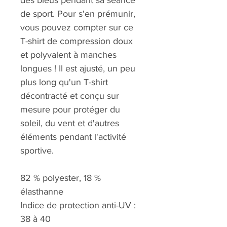
des bleus pendant sa séance
de sport. Pour s'en prémunir,
vous pouvez compter sur ce
T-shirt de compression doux
et polyvalent à manches
longues ! Il est ajusté, un peu
plus long qu'un T-shirt
décontracté et conçu sur
mesure pour protéger du
soleil, du vent et d'autres
éléments pendant l'activité
sportive.
82 % polyester, 18 %
élasthanne
Indice de protection anti-UV :
38 à 40